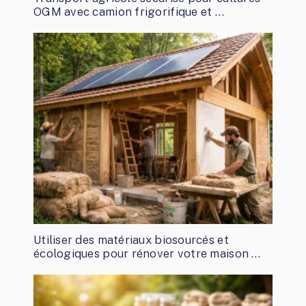
OGM avec camion frigorifique et …
Utiliser des matériaux biosourcés et
écologiques pour rénover votre maison …