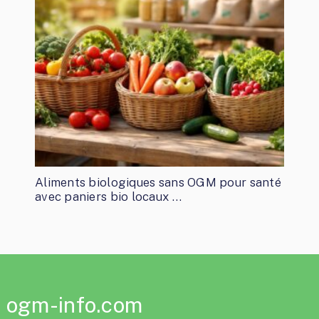
Aliments biologiques sans OGM pour santé
avec paniers bio locaux …
ogm-info.com