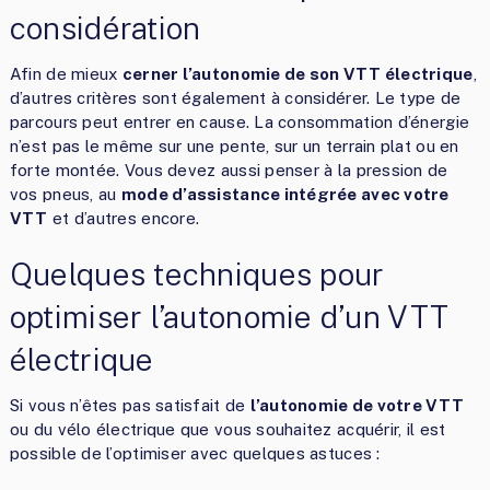
considération
Afin de mieux
cerner l’autonomie de son VTT électrique
,
d’autres critères sont également à considérer. Le type de
parcours peut entrer en cause. La consommation d’énergie
n’est pas le même sur une pente, sur un terrain plat ou en
forte montée. Vous devez aussi penser à la pression de
vos pneus, au
mode d’assistance intégrée avec votre
VTT
et d’autres encore.
Quelques techniques pour
optimiser l’autonomie d’un VTT
électrique
Si vous n’êtes pas satisfait de
l’autonomie de votre VTT
ou du vélo électrique que vous souhaitez acquérir, il est
possible de l’optimiser avec quelques astuces :