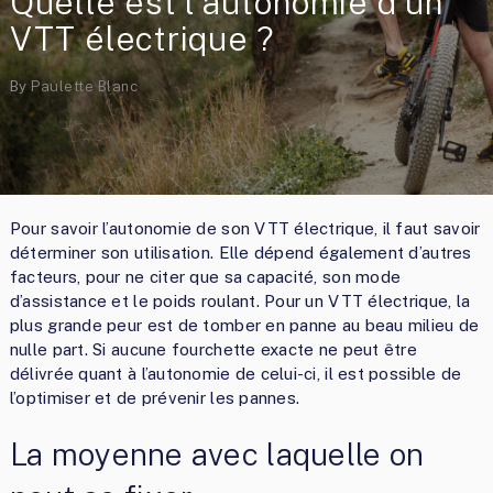
Quelle est l’autonomie d’un
VTT électrique ?
By
Paulette Blanc
Pour savoir l’autonomie de son VTT électrique, il faut savoir
déterminer son utilisation. Elle dépend également d’autres
facteurs, pour ne citer que sa capacité, son mode
d’assistance et le poids roulant. Pour un VTT électrique, la
plus grande peur est de tomber en panne au beau milieu de
nulle part. Si aucune fourchette exacte ne peut être
délivrée quant à l’autonomie de celui-ci, il est possible de
l’optimiser et de prévenir les pannes.
La moyenne avec laquelle on