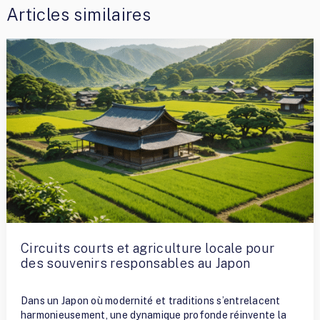
Articles similaires
Circuits courts et agriculture locale pour
des souvenirs responsables au Japon
By
Terry Ramirez
Dans un Japon où modernité et traditions s’entrelacent
harmonieusement, une dynamique profonde réinvente la