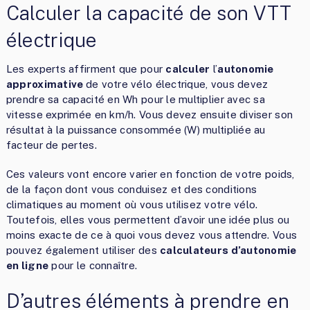
Calculer la capacité de son VTT
électrique
Les experts affirment que pour
calculer
l’
autonomie
approximative
de votre vélo électrique, vous devez
prendre sa capacité en Wh pour le multiplier avec sa
vitesse exprimée en km/h. Vous devez ensuite diviser son
résultat à la puissance consommée (W) multipliée au
facteur de pertes.
Ces valeurs vont encore varier en fonction de votre poids,
de la façon dont vous conduisez et des conditions
climatiques au moment où vous utilisez votre vélo.
Toutefois, elles vous permettent d’avoir une idée plus ou
moins exacte de ce à quoi vous devez vous attendre. Vous
pouvez également utiliser des
calculateurs d’autonomie
en ligne
pour le connaître.
D’autres éléments à prendre en