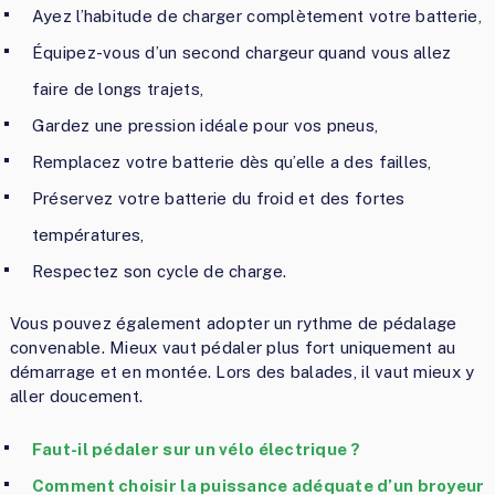
Ayez l’habitude de charger complètement votre batterie,
Équipez-vous d’un second chargeur quand vous allez
faire de longs trajets,
Gardez une pression idéale pour vos pneus,
Remplacez votre batterie dès qu’elle a des failles,
Préservez votre batterie du froid et des fortes
températures,
Respectez son cycle de charge.
Vous pouvez également adopter un rythme de pédalage
convenable. Mieux vaut pédaler plus fort uniquement au
démarrage et en montée. Lors des balades, il vaut mieux y
aller doucement.
Faut-il pédaler sur un vélo électrique ?
Comment choisir la puissance adéquate d’un broyeur