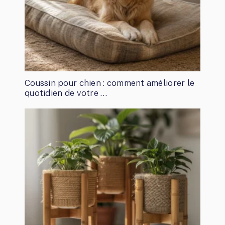
Coussin pour chien : comment améliorer le
quotidien de votre …