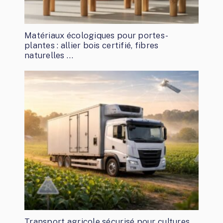
Matériaux écologiques pour portes-
plantes : allier bois certifié, fibres
naturelles …
Transport agricole sécurisé pour cultures