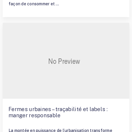
façon de consommer et …
Fermes urbaines – traçabilité et labels :
manger responsable
By
Terry Ramirez
La montée en puissance de l’urbanisation transforme