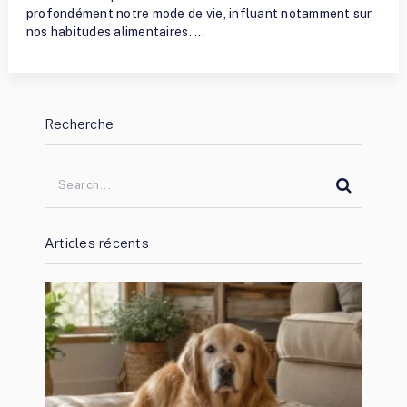
profondément notre mode de vie, influant notamment sur
nos habitudes alimentaires. …
Recherche
Articles récents