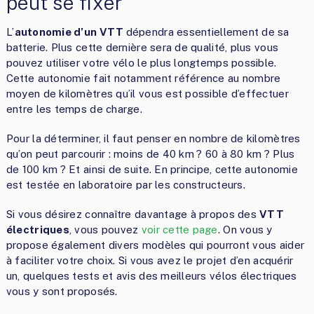
peut se fixer
L’
autonomie d’un VTT
dépendra essentiellement de sa
batterie. Plus cette dernière sera de qualité, plus vous
pouvez utiliser votre vélo le plus longtemps possible.
Cette autonomie fait notamment référence au nombre
moyen de kilomètres qu’il vous est possible d’effectuer
entre les temps de charge.
Pour la déterminer, il faut penser en nombre de kilomètres
qu’on peut parcourir : moins de 40 km ? 60 à 80 km ? Plus
de 100 km ? Et ainsi de suite. En principe, cette autonomie
est testée en laboratoire par les constructeurs.
Si vous désirez connaître davantage à propos des
VTT
électriques
, vous pouvez
voir cette page
. On vous y
propose également divers modèles qui pourront vous aider
à faciliter votre choix. Si vous avez le projet d’en acquérir
un, quelques tests et avis des meilleurs vélos électriques
vous y sont proposés.