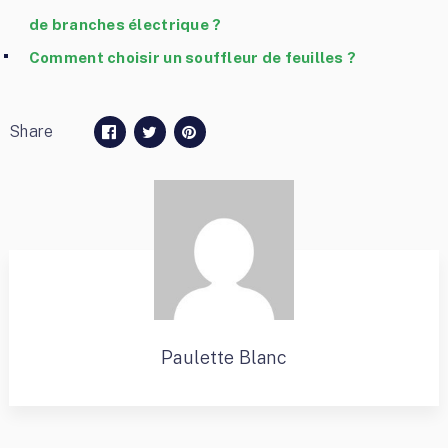
de branches électrique ?
Comment choisir un souffleur de feuilles ?
Share
Paulette Blanc