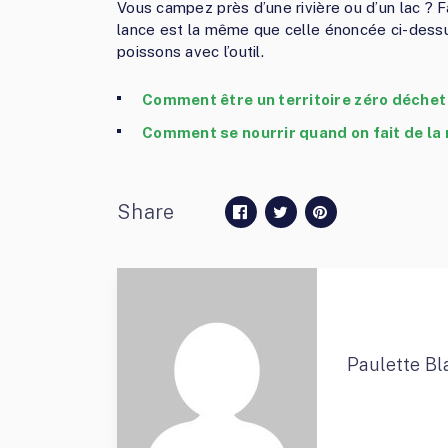
Vous campez près d’une rivière ou d’un lac ? 
lance est la même que celle énoncée ci-dessus.
poissons avec l’outil.
Comment être un territoire zéro déchet
Comment se nourrir quand on fait de la
Share
Paulette Bl