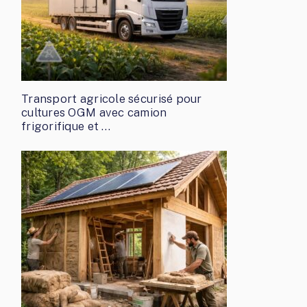
Transport agricole sécurisé pour
cultures OGM avec camion
frigorifique et …