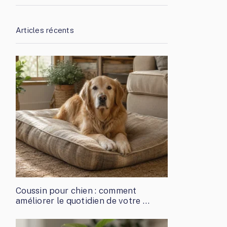
Articles récents
Coussin pour chien : comment
améliorer le quotidien de votre …