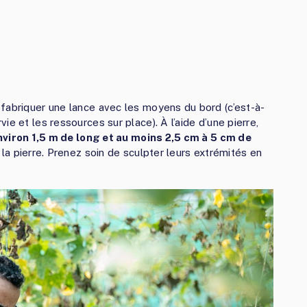
fabriquer une lance avec les moyens du bord (c’est-à-
e et les ressources sur place). À l’aide d’une pierre,
nviron 1,5 m de long et au moins 2,5 cm à 5 cm de
c la pierre. Prenez soin de sculpter leurs extrémités en