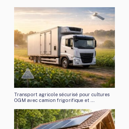
Transport agricole sécurisé pour cultures
OGM avec camion frigorifique et …