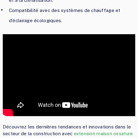
et à la climatisation.
Compatibilité avec des systèmes de chauffage et
d’éclairage écologiques.
Découvrez les dernières tendances et innovations dans le
secteur de la construction avec
extension maison ossature