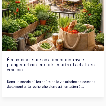
Économiser sur son alimentation avec
potager urbain, circuits courts et achats en
vrac bio
By
Terry Ramirez
Dans un monde où les coûts de la vie urbaine ne cessent
d’augmenter, la recherche d’une alimentation à …