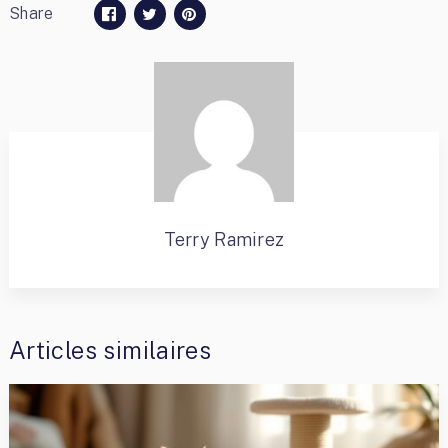
Share
Terry Ramirez
Articles similaires