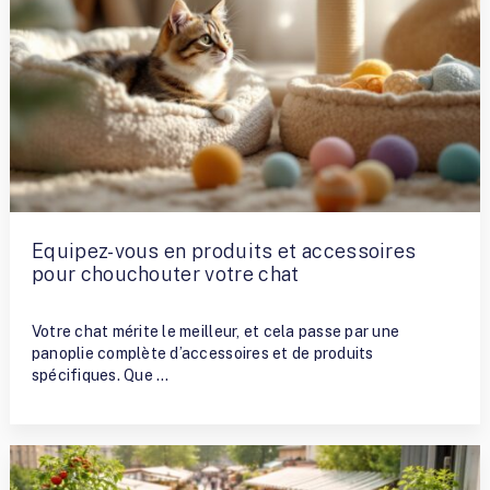
Equipez-vous en produits et accessoires
pour chouchouter votre chat
By
Terry Ramirez
Votre chat mérite le meilleur, et cela passe par une
panoplie complète d’accessoires et de produits
spécifiques. Que …