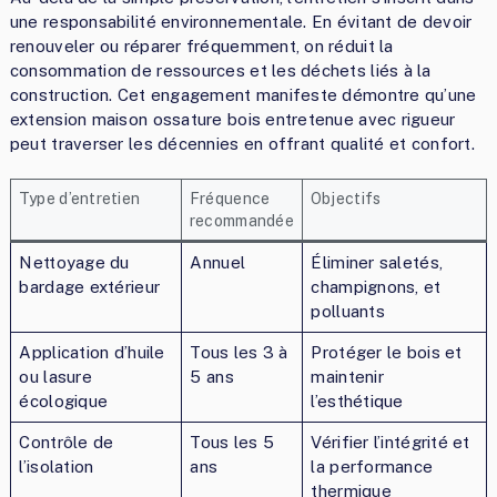
une responsabilité environnementale. En évitant de devoir
renouveler ou réparer fréquemment, on réduit la
consommation de ressources et les déchets liés à la
construction. Cet engagement manifeste démontre qu’une
extension maison ossature bois entretenue avec rigueur
peut traverser les décennies en offrant qualité et confort.
Type d’entretien
Fréquence
Objectifs
recommandée
Nettoyage du
Annuel
Éliminer saletés,
bardage extérieur
champignons, et
polluants
Application d’huile
Tous les 3 à
Protéger le bois et
ou lasure
5 ans
maintenir
écologique
l’esthétique
Contrôle de
Tous les 5
Vérifier l’intégrité et
l’isolation
ans
la performance
thermique