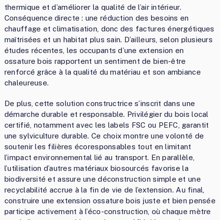
thermique et d’améliorer la qualité de l’air intérieur.
Conséquence directe : une réduction des besoins en
chauffage et climatisation, donc des factures énergétiques
maîtrisées et un habitat plus sain. D’ailleurs, selon plusieurs
études récentes, les occupants d’une extension en
ossature bois rapportent un sentiment de bien-être
renforcé grâce à la qualité du matériau et son ambiance
chaleureuse.
De plus, cette solution constructrice s’inscrit dans une
démarche durable et responsable. Privilégier du bois local
certifié, notamment avec les labels FSC ou PEFC, garantit
une sylviculture durable. Ce choix montre une volonté de
soutenir les filières écoresponsables tout en limitant
l’impact environnemental lié au transport. En parallèle,
l’utilisation d’autres matériaux biosourcés favorise la
biodiversité et assure une déconstruction simple et une
recyclabilité accrue à la fin de vie de l’extension. Au final,
construire une extension ossature bois juste et bien pensée
participe activement à l’éco-construction, où chaque mètre