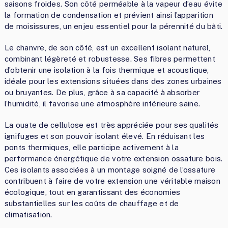
saisons froides. Son côté perméable à la vapeur d’eau évite
la formation de condensation et prévient ainsi l’apparition
de moisissures, un enjeu essentiel pour la pérennité du bâti.
Le chanvre, de son côté, est un excellent isolant naturel,
combinant légèreté et robustesse. Ses fibres permettent
d’obtenir une isolation à la fois thermique et acoustique,
idéale pour les extensions situées dans des zones urbaines
ou bruyantes. De plus, grâce à sa capacité à absorber
l’humidité, il favorise une atmosphère intérieure saine.
La ouate de cellulose est très appréciée pour ses qualités
ignifuges et son pouvoir isolant élevé. En réduisant les
ponts thermiques, elle participe activement à la
performance énergétique de votre extension ossature bois.
Ces isolants associées à un montage soigné de l’ossature
contribuent à faire de votre extension une véritable maison
écologique, tout en garantissant des économies
substantielles sur les coûts de chauffage et de
climatisation.