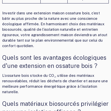
Investir dans une extension maison ossature bois, c’est
bâtir au plus proche de la nature avec une conscience
écologique affirmée. En harmonisant choix des matériaux
biosourcés, qualité de l’isolation naturelle et entretien
rigoureux, votre agrandissement maison deviendra un atout
durable tant sur le plan environnemental que sur celui du
confort quotidien.
Quels sont les avantages écologiques
d’une extension en ossature bois ?
L’ossature bois stocke du CO₂, utilise des matériaux
renouvelables, réduit les déchets de chantier et assure une
meilleure performance énergétique grâce à l’isolation
naturelle.
Quels matériaux biosourcés privilégier