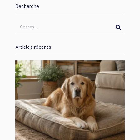
Recherche
Articles récents