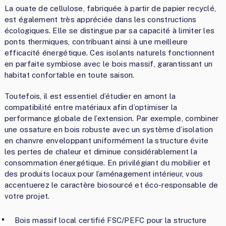
La ouate de cellulose, fabriquée à partir de papier recyclé,
est également très appréciée dans les constructions
écologiques. Elle se distingue par sa capacité à limiter les
ponts thermiques, contribuant ainsi à une meilleure
efficacité énergétique. Ces isolants naturels fonctionnent
en parfaite symbiose avec le bois massif, garantissant un
habitat confortable en toute saison.
Toutefois, il est essentiel d’étudier en amont la
compatibilité entre matériaux afin d’optimiser la
performance globale de l’extension. Par exemple, combiner
une ossature en bois robuste avec un système d’isolation
en chanvre enveloppant uniformément la structure évite
les pertes de chaleur et diminue considérablement la
consommation énergétique. En privilégiant du mobilier et
des produits locaux pour l’aménagement intérieur, vous
accentuerez le caractère biosourcé et éco-responsable de
votre projet.
Bois massif local certifié FSC/PEFC pour la structure