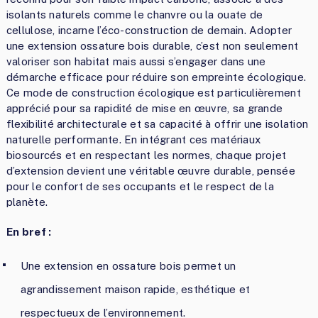
isolants naturels comme le chanvre ou la ouate de
cellulose, incarne l’éco-construction de demain. Adopter
une extension ossature bois durable, c’est non seulement
valoriser son habitat mais aussi s’engager dans une
démarche efficace pour réduire son empreinte écologique.
Ce mode de construction écologique est particulièrement
apprécié pour sa rapidité de mise en œuvre, sa grande
flexibilité architecturale et sa capacité à offrir une isolation
naturelle performante. En intégrant ces matériaux
biosourcés et en respectant les normes, chaque projet
d’extension devient une véritable œuvre durable, pensée
pour le confort de ses occupants et le respect de la
planète.
En bref :
Une extension en ossature bois permet un
agrandissement maison rapide, esthétique et
respectueux de l’environnement.