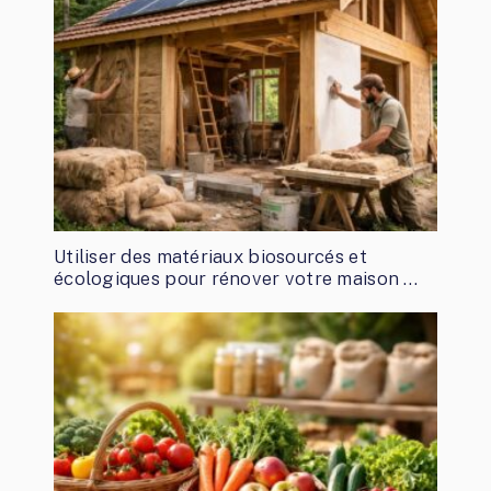
Utiliser des matériaux biosourcés et
écologiques pour rénover votre maison …