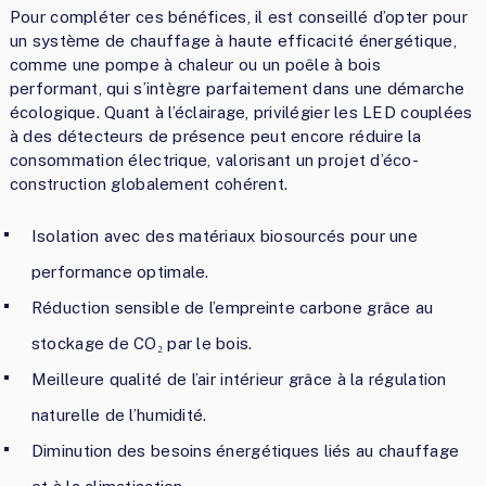
Pour compléter ces bénéfices, il est conseillé d’opter pour
un système de chauffage à haute efficacité énergétique,
comme une pompe à chaleur ou un poêle à bois
performant, qui s’intègre parfaitement dans une démarche
écologique. Quant à l’éclairage, privilégier les LED couplées
à des détecteurs de présence peut encore réduire la
consommation électrique, valorisant un projet d’éco-
construction globalement cohérent.
Isolation avec des matériaux biosourcés pour une
performance optimale.
Réduction sensible de l’empreinte carbone grâce au
stockage de CO₂ par le bois.
Meilleure qualité de l’air intérieur grâce à la régulation
naturelle de l’humidité.
Diminution des besoins énergétiques liés au chauffage