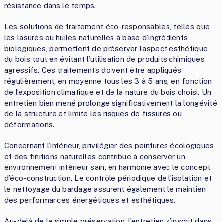
résistance dans le temps.
Les solutions de traitement éco-responsables, telles que
les lasures ou huiles naturelles à base d’ingrédients
biologiques, permettent de préserver l’aspect esthétique
du bois tout en évitant l’utilisation de produits chimiques
agressifs. Ces traitements doivent être appliqués
régulièrement, en moyenne tous les 3 à 5 ans, en fonction
de l’exposition climatique et de la nature du bois choisi. Un
entretien bien mené prolonge significativement la longévité
de la structure et limite les risques de fissures ou
déformations.
Concernant l’intérieur, privilégier des peintures écologiques
et des finitions naturelles contribue à conserver un
environnement intérieur sain, en harmonie avec le concept
d’éco-construction. Le contrôle périodique de l’isolation et
le nettoyage du bardage assurent également le maintien
des performances énergétiques et esthétiques.
Au-delà de la simple préservation, l’entretien s’inscrit dans