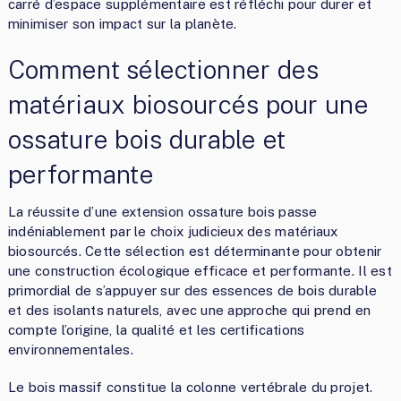
carré d’espace supplémentaire est réfléchi pour durer et
minimiser son impact sur la planète.
Comment sélectionner des
matériaux biosourcés pour une
ossature bois durable et
performante
La réussite d’une extension ossature bois passe
indéniablement par le choix judicieux des matériaux
biosourcés. Cette sélection est déterminante pour obtenir
une construction écologique efficace et performante. Il est
primordial de s’appuyer sur des essences de bois durable
et des isolants naturels, avec une approche qui prend en
compte l’origine, la qualité et les certifications
environnementales.
Le bois massif constitue la colonne vertébrale du projet.