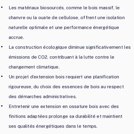
Les matériaux biosourcés, comme le bois massif, le
chanvre ou la ouate de cellulose, offrent une isolation
naturelle optimale et une performance énergétique
accrue.
La construction écologique diminue significativement les
émissions de CO2, contribuant à la lutte contre le
changement climatique.
Un projet d’extension bois requiert une planification
rigoureuse, du choix des essences de bois au respect
des démarches administratives.
Entretenir une extension en ossature bois avec des
finitions adaptées prolonge sa durabilité et maintient
ses qualités énergétiques dans le temps.