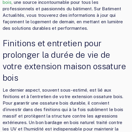
bois
, une source incontournable pour tous les
professionnels et passionnés du bâtiment. Sur Batiment
Actualités, vous trouverez des informations à jour qui
façonnent le logement de demain, en mettant en lumière
des solutions durables et performantes.
Finitions et entretien pour
prolonger la durée de vie de
votre extension maison ossature
bois
Le dernier aspect, souvent sous-estimé, est lié aux
finitions et à l’entretien de votre extension ossature bois.
Pour garantir une ossature bois durable, il convient
d’investir dans des finitions qui à la fois subliment le bois
massif et protègent la structure contre les agressions
extérieures. Un bon bardage en bois naturel traité contre
les UV et l’humidité est indispensable pour maintenir la