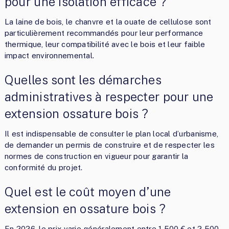
pour une isolation efficace ?
La laine de bois, le chanvre et la ouate de cellulose sont
particulièrement recommandés pour leur performance
thermique, leur compatibilité avec le bois et leur faible
impact environnemental.
Quelles sont les démarches
administratives à respecter pour une
extension ossature bois ?
Il est indispensable de consulter le plan local d’urbanisme,
de demander un permis de construire et de respecter les
normes de construction en vigueur pour garantir la
conformité du projet.
Quel est le coût moyen d’une
extension en ossature bois ?
En 2026, le prix varie généralement entre 1 500 € et 2 500