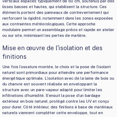
verticaux espacés typiquement de 60 cm, soutenus par des
lisses basses et hautes, qui stabilisent la structure. Ces
éléments portent des panneaux de contreventement qui
renforcent la rigidité, notamment dans les zones exposées
aux contraintes météorologiques. Cette approche
modulaire permet un assemblage précis et rapide en atelier
ou sur site, minimisant les pertes de matière.
Mise en œuvre de l’isolation et des
finitions
Une fois l’ossature montée, le choix et la pose de l’isolant
naturel sont primordiaux pour atteindre une performance
énergétique optimale. L’isolation avec de la laine de bois ou
du chanvre est souvent réalisée en enveloppant la
structure avec un pare-vapeur adapté pour limiter les
infiltrations d’humidité. S’ensuit la pose d’un bardage
extérieur en bois naturel, protégé contre les UV et conçu
pour durer. Côté intérieur, des finitions à base de matériaux
naturels viennent compléter cette enveloppe, tout en