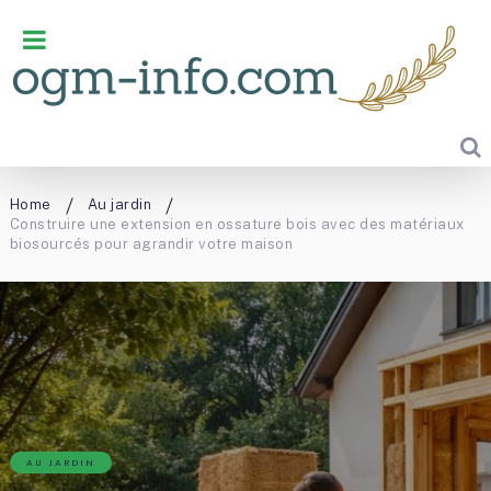
Home
Au jardin
Construire une extension en ossature bois avec des matériaux
biosourcés pour agrandir votre maison
AU JARDIN