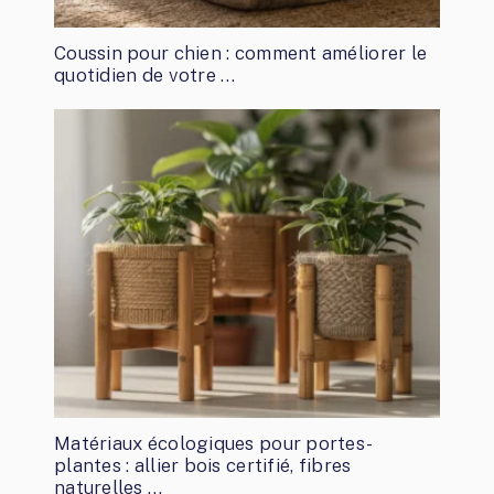
Coussin pour chien : comment améliorer le
quotidien de votre …
Matériaux écologiques pour portes-
plantes : allier bois certifié, fibres
naturelles …