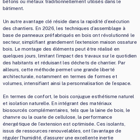
bétons ou métaux traditionnellement utilisés dans le
bâtiment.
Un autre avantage clé réside dans la rapidité d’exécution
des chantiers. En 2026, les techniques d’assemblage à
base de panneaux préfabriqués en bois ont révolutionné le
secteur, simplifiant grandement l’extension maison ossature
bois. Le montage des éléments peut être réalisé en
quelques jours, limitant l’impact des travaux sur le quotidien
des habitants et réduisant les déchets de chantier. Par
ailleurs, cette méthode permet une grande liberté
architecturale, notamment en termes de formes et
volumes, intensifiant ainsi la personnalisation de l’espace.
En termes de confort, le bois conjugue esthétisme naturel
et isolation naturelle. En intégrant des matériaux
biosourcés complémentaires, tels que la laine de bois, le
chanvre ou la ouate de cellulose, la performance
énergétique de l’extension est optimisée. Ces isolants,
issus de ressources renouvelables, ont l’avantage de
réguler l’humidité, d’assurer une excellente inertie