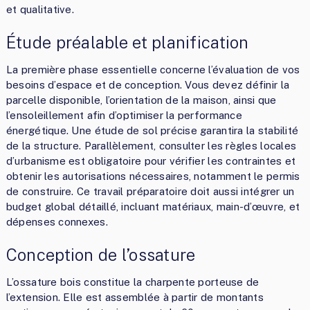
et qualitative.
Étude préalable et planification
La première phase essentielle concerne l’évaluation de vos
besoins d’espace et de conception. Vous devez définir la
parcelle disponible, l’orientation de la maison, ainsi que
l’ensoleillement afin d’optimiser la performance
énergétique. Une étude de sol précise garantira la stabilité
de la structure. Parallèlement, consulter les règles locales
d’urbanisme est obligatoire pour vérifier les contraintes et
obtenir les autorisations nécessaires, notamment le permis
de construire. Ce travail préparatoire doit aussi intégrer un
budget global détaillé, incluant matériaux, main-d’œuvre, et
dépenses connexes.
Conception de l’ossature
L’ossature bois constitue la charpente porteuse de
l’extension. Elle est assemblée à partir de montants