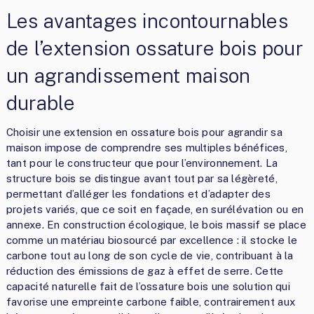
Les avantages incontournables
de l’extension ossature bois pour
un agrandissement maison
durable
Choisir une extension en ossature bois pour agrandir sa
maison impose de comprendre ses multiples bénéfices,
tant pour le constructeur que pour l’environnement. La
structure bois se distingue avant tout par sa légèreté,
permettant d’alléger les fondations et d’adapter des
projets variés, que ce soit en façade, en surélévation ou en
annexe. En construction écologique, le bois massif se place
comme un matériau biosourcé par excellence : il stocke le
carbone tout au long de son cycle de vie, contribuant à la
réduction des émissions de gaz à effet de serre. Cette
capacité naturelle fait de l’ossature bois une solution qui
favorise une empreinte carbone faible, contrairement aux