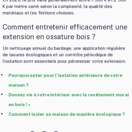
€ par mètre carré selon la complexité, la qualité des
matériaux et les finitions choisies.
Comment entretenir efficacement une
extension en ossature bois ?
Un nettoyage annuel du bardage, une application régulière
de lasures écologiques et un contrôle périodique de
l’isolation sont essentiels pour pérenniser votre extension.
Pourquoi opter pour l’isolation extérieure de votre
maison ?
Donnez vie à votre intérieur avec le revêtement mural
en bois ! »
Comment isoler sa maison de manière écologique ?