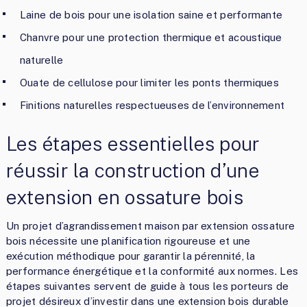
Laine de bois pour une isolation saine et performante
Chanvre pour une protection thermique et acoustique
naturelle
Ouate de cellulose pour limiter les ponts thermiques
Finitions naturelles respectueuses de l’environnement
Les étapes essentielles pour
réussir la construction d’une
extension en ossature bois
Un projet d’agrandissement maison par extension ossature
bois nécessite une planification rigoureuse et une
exécution méthodique pour garantir la pérennité, la
performance énergétique et la conformité aux normes. Les
étapes suivantes servent de guide à tous les porteurs de
projet désireux d’investir dans une extension bois durable