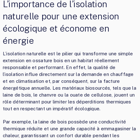
L’importance de l’isolation
naturelle pour une extension
écologique et économe en
énergie
L’isolation naturelle est le pilier qui transforme une simple
extension en ossature bois en un habitat réellement
responsable et performant. En effet, la qualité de
l’isolation influe directement sur la demande en chauffage
et en climatisation et, par conséquent, sur la facture
énergétique annuelle. Les matériaux biosourcés, tels que la
laine de bois, le chanvre ou la ouate de cellulose, jouent un
rôle déterminant pour limiter les déperditions thermiques
tout en respectant un impératif écologique.
Par exemple, la laine de bois possède une conductivité
thermique réduite et une grande capacité à emmagasiner la
chaleur, garantissant un confort durable pendant les