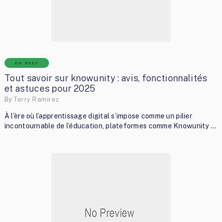
EN BREF
Tout savoir sur knowunity : avis, fonctionnalités
et astuces pour 2025
By
Terry Ramirez
À l’ère où l’apprentissage digital s’impose comme un pilier
incontournable de l’éducation, plateformes comme Knowunity …