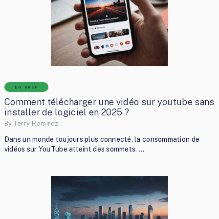
EN BREF
Comment télécharger une vidéo sur youtube sans
installer de logiciel en 2025 ?
By
Terry Ramirez
Dans un monde toujours plus connecté, la consommation de
vidéos sur YouTube atteint des sommets. …