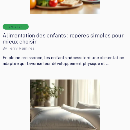
EN BREF
Alimentation des enfants : repères simples pour
mieux choisir
By
Terry Ramirez
En pleine croissance, les enfants nécessitent une alimentation
adaptée qui favorise leur développement physique et …