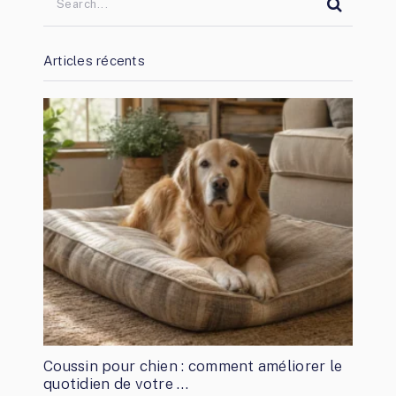
Articles récents
Coussin pour chien : comment améliorer le
quotidien de votre …