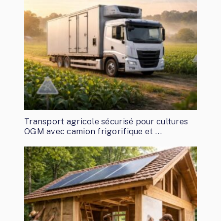
Transport agricole sécurisé pour cultures
OGM avec camion frigorifique et …