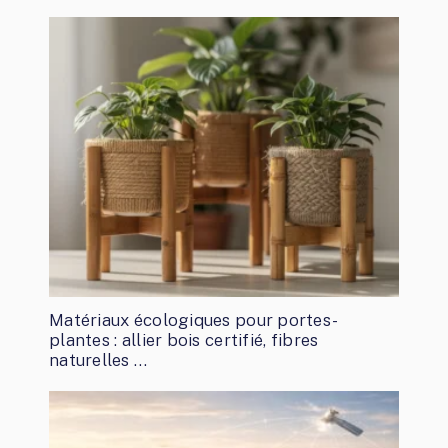
Matériaux écologiques pour portes-
plantes : allier bois certifié, fibres
naturelles …