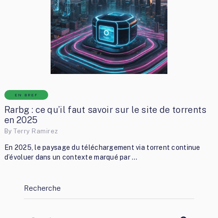
EN BREF
Rarbg : ce qu’il faut savoir sur le site de torrents
en 2025
By
Terry Ramirez
En 2025, le paysage du téléchargement via torrent continue
d’évoluer dans un contexte marqué par …
Recherche