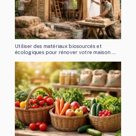
Utiliser des matériaux biosourcés et
écologiques pour rénover votre maison …