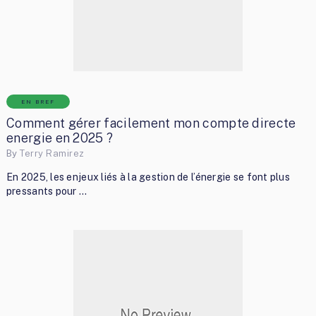
EN BREF
Comment gérer facilement mon compte directe
energie en 2025 ?
By
Terry Ramirez
En 2025, les enjeux liés à la gestion de l’énergie se font plus
pressants pour …