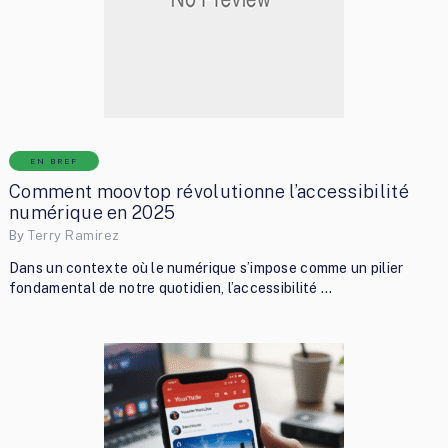
EN BREF
Comment moovtop révolutionne l’accessibilité
numérique en 2025
By
Terry Ramirez
Dans un contexte où le numérique s’impose comme un pilier
fondamental de notre quotidien, l’accessibilité …