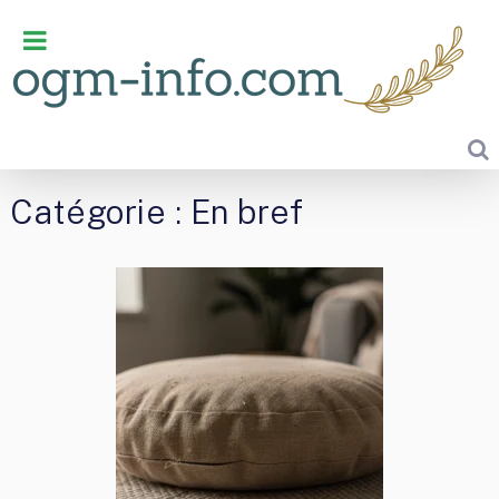
Catégorie :
En bref