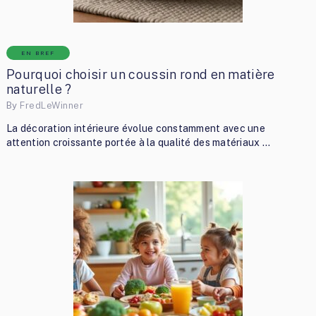
EN BREF
Pourquoi choisir un coussin rond en matière
naturelle ?
By
FredLeWinner
La décoration intérieure évolue constamment avec une
attention croissante portée à la qualité des matériaux …