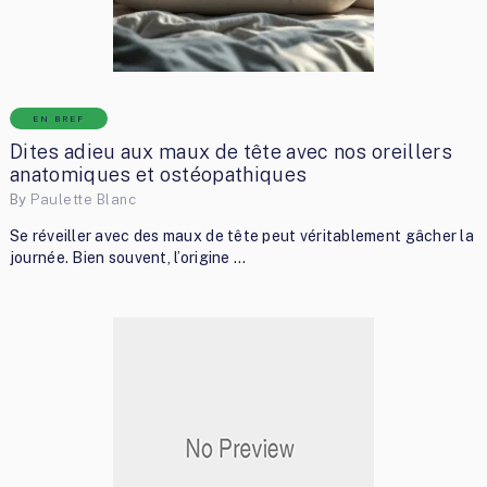
EN BREF
Dites adieu aux maux de tête avec nos oreillers
anatomiques et ostéopathiques
By
Paulette Blanc
Se réveiller avec des maux de tête peut véritablement gâcher la
journée. Bien souvent, l’origine …