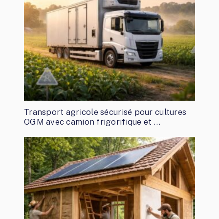
Transport agricole sécurisé pour cultures
OGM avec camion frigorifique et …