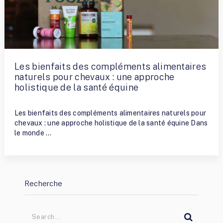
Les bienfaits des compléments alimentaires
naturels pour chevaux : une approche
holistique de la santé équine
By
Terry Ramirez
Les bienfaits des compléments alimentaires naturels pour
chevaux : une approche holistique de la santé équine Dans
le monde …
Recherche