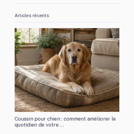
Articles récents
Coussin pour chien : comment améliorer le
quotidien de votre …