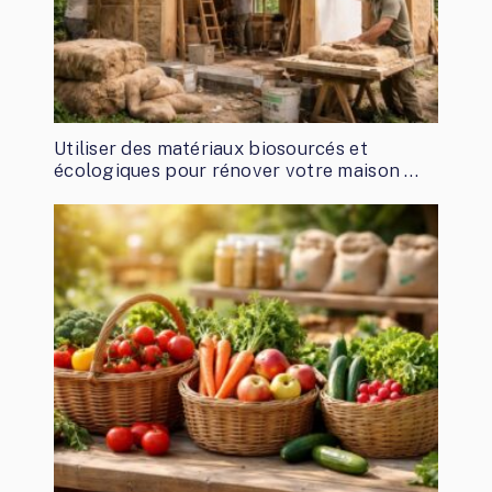
Utiliser des matériaux biosourcés et
écologiques pour rénover votre maison …