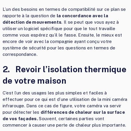
L’un des besoins en termes de compatibilité sur ce plan se
rapporte à la question de
la concordance avec la
détection de mouvements
. Il se peut que vous ayez à
utiliser un logiciel spécifique pour que le tout travaille
comme vous espérez qu’il le fasse. Ensuite, le mieux est
encore de voir avec la compagnie ayant conçu votre
système de sécurité pour les questions en termes de
correspondance.
2.
Revoir l’isolation thermique
de votre maison
C’est l’un des usages les plus simples et faciles à
effectuer pour ce qui est d’une utilisation de la mini caméra
infrarouge. Dans ce cas de figure, votre caméra va servir
pour détecter les
différences de chaleur sur la surface
de vos façades.
Souvent, certaines parties vont
commencer à causer une perte de chaleur plus importante.