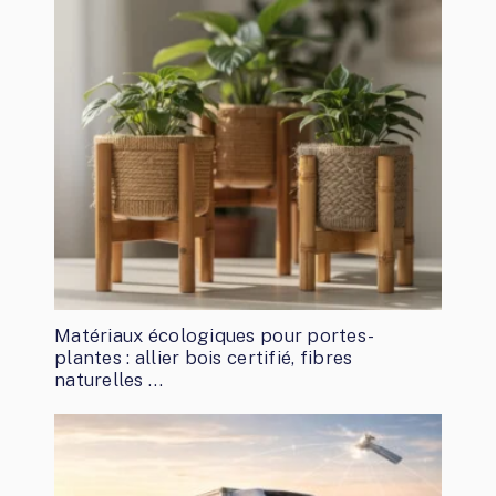
Matériaux écologiques pour portes-
plantes : allier bois certifié, fibres
naturelles …