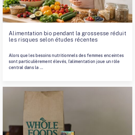
Alimentation bio pendant la grossesse réduit
les risques selon études récentes
By
Terry Ramirez
Alors que les besoins nutritionnels des femmes enceintes
sont particulièrement élevés, l’alimentation joue un rôle
central dans la …