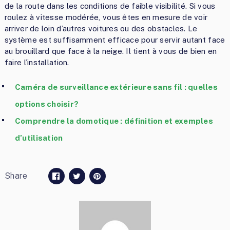
de la route dans les conditions de faible visibilité. Si vous
roulez à vitesse modérée, vous êtes en mesure de voir
arriver de loin d’autres voitures ou des obstacles. Le
système est suffisamment efficace pour servir autant face
au brouillard que face à la neige. Il tient à vous de bien en
faire l’installation.
Caméra de surveillance extérieure sans fil : quelles
options choisir?
Comprendre la domotique : définition et exemples
d’utilisation
Share