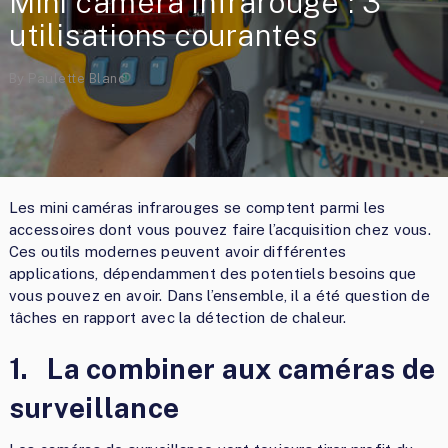
Mini caméra infrarouge : 3
utilisations courantes
By
Paulette Blanc
Les mini caméras infrarouges se comptent parmi les
accessoires dont vous pouvez faire l’acquisition chez vous.
Ces outils modernes peuvent avoir différentes
applications, dépendamment des potentiels besoins que
vous pouvez en avoir. Dans l’ensemble, il a été question de
tâches en rapport avec la détection de chaleur.
1.
La combiner aux caméras de
surveillance