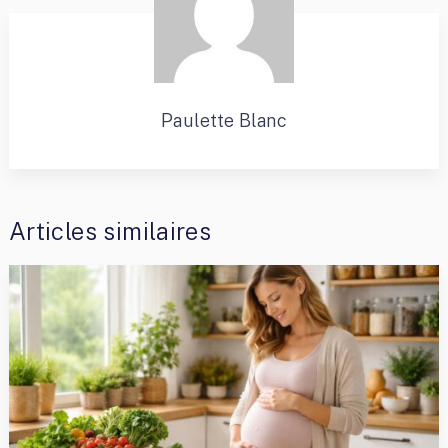
Paulette Blanc
Articles similaires