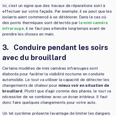
Ici, c’est un signe que des travaux de réparations sont à
effectuer sur votre façade. Par exemple, il se peut que les
isolants aient commencé à se détériorer. Dans le cas où
des ponts thermiques sont détectés par
la mini caméra
infrarouge
, il ne faut pas attendre longtemps avant de
prendre les choses en main.
3.
Conduire pendant les soirs
avec du brouillard
Certains modèles de mini caméras infrarouges sont
élaborés pour faciliter la visibilité nocturne en conduite
automobile. Le tout va utiliser la capacité de détecter les
changements de chaleur pour
mieux voir en situation de
brouillard
. Plutôt que d’agir comme des phares, le tout va
nécessiter de se combiner avec un écran intérieur. Il faut
donc faire quelques changements pour votre auto.
Un tel système présente l’avantage de limiter les dangers