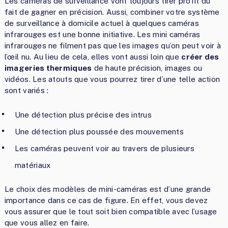
Les caméras de surveillance vont toujours tirer profit du
fait de gagner en précision. Aussi, combiner votre système
de surveillance à domicile actuel à quelques caméras
infrarouges est une bonne initiative. Les mini caméras
infrarouges ne filment pas que les images qu’on peut voir à
l’œil nu. Au lieu de cela, elles vont aussi loin que
créer des
imageries thermiques
de haute précision, images ou
vidéos. Les atouts que vous pourrez tirer d’une telle action
sont variés :
Une détection plus précise des intrus
Une détection plus poussée des mouvements
Les caméras peuvent voir au travers de plusieurs
matériaux
Le choix des modèles de mini-caméras est d’une grande
importance dans ce cas de figure. En effet, vous devez
vous assurer que le tout soit bien compatible avec l’usage
que vous allez en faire.