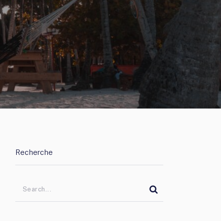
Recherche