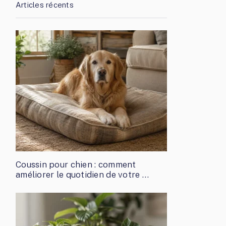
Articles récents
Coussin pour chien : comment
améliorer le quotidien de votre …