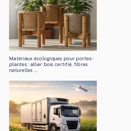
Matériaux écologiques pour portes-
plantes : allier bois certifié, fibres
naturelles …