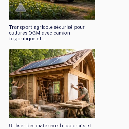
Transport agricole sécurisé pour
cultures OGM avec camion
frigorifique et …
Utiliser des matériaux biosourcés et