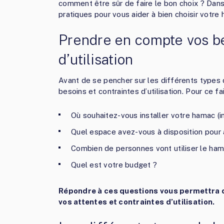
comment être sûr de faire le bon choix ? Dans
pratiques pour vous aider à bien choisir votre
Prendre en compte vos be
d’utilisation
Avant de se pencher sur les différents types d
besoins et contraintes d’utilisation. Pour ce f
Où souhaitez-vous installer votre hamac (int
Quel espace avez-vous à disposition pour a
Combien de personnes vont utiliser le h
Quel est votre budget ?
Répondre à ces questions vous permettra 
vos attentes et contraintes d’utilisation.