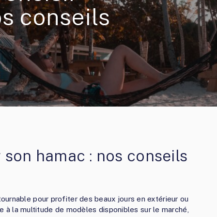
s conseils
 son hamac : nos conseils
urnable pour profiter des beaux jours en extérieur ou
ace à la multitude de modèles disponibles sur le marché,