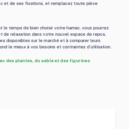
ac et de ses fixations, et remplacez toute pièce
nt le temps de bien choisir votre hamac, vous pourrez
 de relaxation dans votre nouvel espace de repos.
les disponibles sur le marché et à comparer leurs
ond le mieux à vos besoins et contraintes d’utilisation.
 des plantes, du sable et des figurines