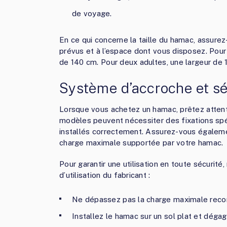
de voyage.
En ce qui concerne la taille du hamac, assurez
prévus et à l’espace dont vous disposez. Pour
de 140 cm. Pour deux adultes, une largeur de 
Système d’accroche et sé
Lorsque vous achetez un hamac, prêtez attenti
modèles peuvent nécessiter des fixations spé
installés correctement. Assurez-vous égalemen
charge maximale supportée par votre hamac.
Pour garantir une utilisation en toute sécurité
d’utilisation du fabricant :
Ne dépassez pas la charge maximale re
Installez le hamac sur un sol plat et dégag