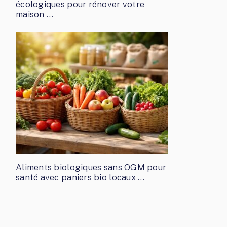
écologiques pour rénover votre
maison …
Aliments biologiques sans OGM pour
santé avec paniers bio locaux …