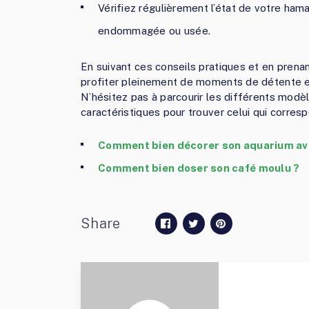
Vérifiez régulièrement l’état de votre ham
endommagée ou usée.
En suivant ces conseils pratiques et en prena
profiter pleinement de moments de détente et
N’hésitez pas à parcourir les différents modè
caractéristiques pour trouver celui qui corresp
Comment bien décorer son aquarium avec
Comment bien doser son café moulu ?
Share